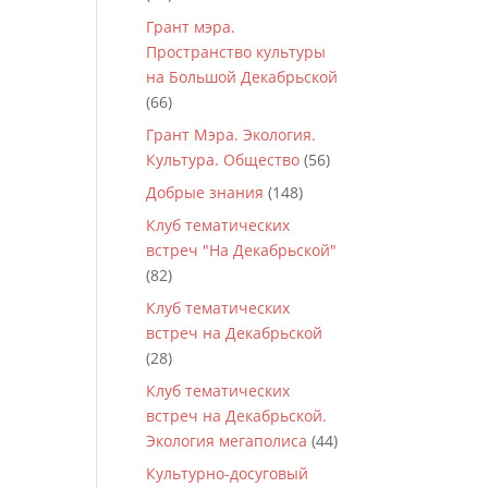
Грант мэра.
Пространство культуры
на Большой Декабрьской
(66)
Грант Мэра. Экология.
Культура. Общество
(56)
Добрые знания
(148)
Клуб тематических
встреч "На Декабрьской"
(82)
Клуб тематических
встреч на Декабрьской
(28)
Клуб тематических
встреч на Декабрьской.
Экология мегаполиса
(44)
Культурно-досуговый