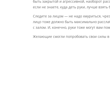
быть закрытой и агрессивной, наоборот рас
если не знаете, куда деть руки, лучше взять 
Следите за лицом — не надо хмуриться, чре
лицо тоже должно быть максимально рассла
с залом. И, конечно, руки тоже могут вам 
Желающие смогли попробовать свои силы в 