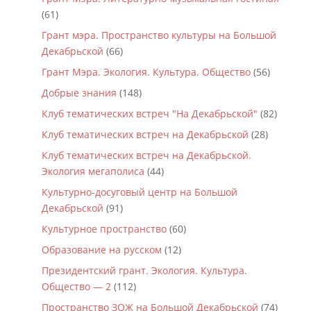
(61)
Грант мэра. Пространство культуры на Большой
Декабрьской
(66)
Грант Мэра. Экология. Культура. Общество
(56)
Добрые знания
(148)
Клуб тематических встреч "На Декабрьской"
(82)
Клуб тематических встреч на Декабрьской
(28)
Клуб тематических встреч на Декабрьской.
Экология мегаполиса
(44)
Культурно-досуговый центр на Большой
Декабрьской
(91)
Культурное пространство
(60)
Образование на русском
(12)
Президентский грант. Экология. Культура.
Общество — 2
(112)
Пространство ЗОЖ на Большой Декабрьской
(74)