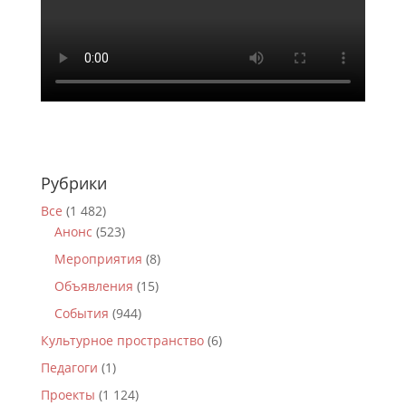
Рубрики
Все
(1 482)
Анонс
(523)
Мероприятия
(8)
Объявления
(15)
События
(944)
Культурное пространство
(6)
Педагоги
(1)
Проекты
(1 124)