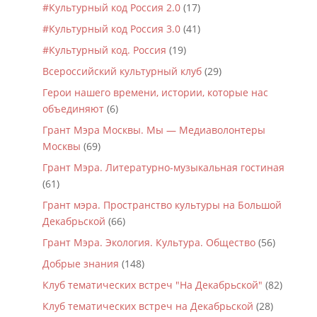
#Культурный код Россия 2.0
(17)
#Культурный код Россия 3.0
(41)
#Культурный код. Россия
(19)
Всероссийский культурный клуб
(29)
Герои нашего времени, истории, которые нас
объединяют
(6)
Грант Мэра Москвы. Мы — Медиаволонтеры
Москвы
(69)
Грант Мэра. Литературно-музыкальная гостиная
(61)
Грант мэра. Пространство культуры на Большой
Декабрьской
(66)
Грант Мэра. Экология. Культура. Общество
(56)
Добрые знания
(148)
Клуб тематических встреч "На Декабрьской"
(82)
Клуб тематических встреч на Декабрьской
(28)