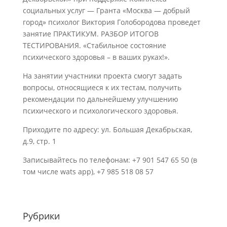
социальных услуг — Гранта «Москва — добрый
город» психолог Виктория Голобородова проведет
занятие ПРАКТИКУМ. РАЗБОР ИТОГОВ
ТЕСТИРОВАНИЯ. «Стабильное состояние
психического здоровья – в ваших руках!».
На занятии участники проекта смогут задать
вопросы, относящиеся к их тестам, получить
рекомендации по дальнейшему улучшению
психического и психологического здоровья.
Приходите по адресу: ул. Большая Декабрьская,
д.9, стр. 1
Записывайтесь по телефонам: +7 901 547 65 50 (в
том числе wats app), +7 985 518 08 57
Рубрики