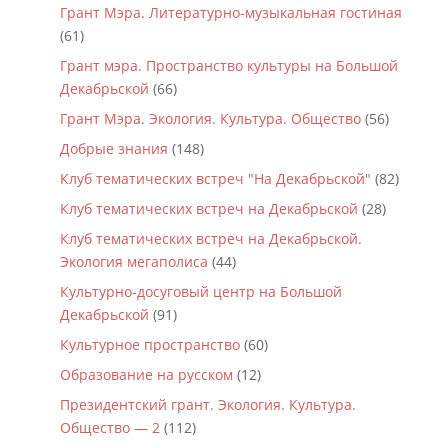
Грант Мэра. Литературно-музыкальная гостиная
(61)
Грант мэра. Пространство культуры на Большой
Декабрьской
(66)
Грант Мэра. Экология. Культура. Общество
(56)
Добрые знания
(148)
Клуб тематических встреч "На Декабрьской"
(82)
Клуб тематических встреч на Декабрьской
(28)
Клуб тематических встреч на Декабрьской.
Экология мегаполиса
(44)
Культурно-досуговый центр на Большой
Декабрьской
(91)
Культурное пространство
(60)
Образование на русском
(12)
Президентский грант. Экология. Культура.
Общество — 2
(112)