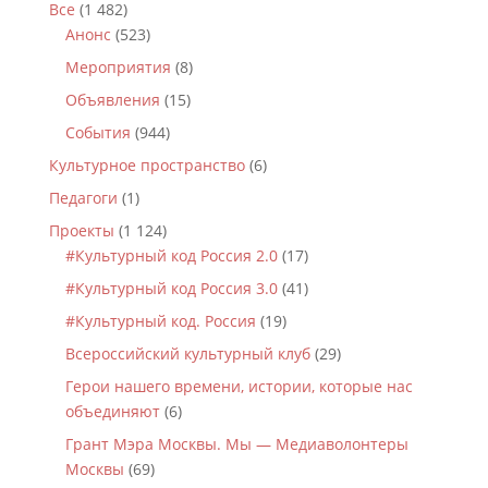
Все
(1 482)
Анонс
(523)
Мероприятия
(8)
Объявления
(15)
События
(944)
Культурное пространство
(6)
Педагоги
(1)
Проекты
(1 124)
#Культурный код Россия 2.0
(17)
#Культурный код Россия 3.0
(41)
#Культурный код. Россия
(19)
Всероссийский культурный клуб
(29)
Герои нашего времени, истории, которые нас
объединяют
(6)
Грант Мэра Москвы. Мы — Медиаволонтеры
Москвы
(69)