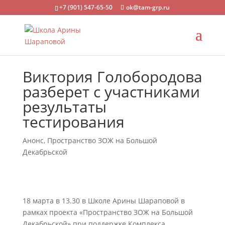
+7 (901) 547-65-50
ok@tam-grp.ru
Виктория Голобородова
разберет с участниками
результаты
тестирования
Анонс
,
Пространство ЗОЖ на Большой
Декабрьской
18 марта в 13.30 в Школе Арины Шараповой в
рамках проекта «Пространство ЗОЖ на Большой
Декабрьской» при поддержке Комплекса