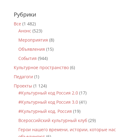
Рубрики
Все
(1 482)
Анонс
(523)
Мероприятия
(8)
Объявления
(15)
События
(944)
Культурное пространство
(6)
Педагоги
(1)
Проекты
(1 124)
#Культурный код Россия 2.0
(17)
#Культурный код Россия 3.0
(41)
#Культурный код. Россия
(19)
Всероссийский культурный клуб
(29)
Герои нашего времени, истории, которые нас
объединяют
(6)