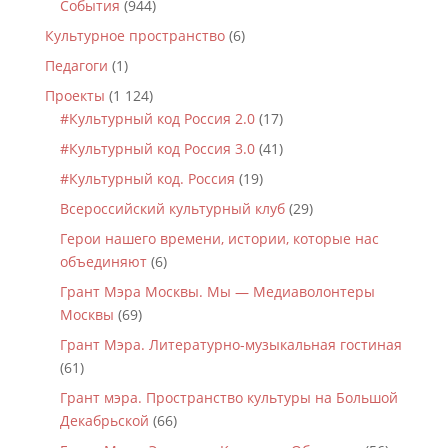
События
(944)
Культурное пространство
(6)
Педагоги
(1)
Проекты
(1 124)
#Культурный код Россия 2.0
(17)
#Культурный код Россия 3.0
(41)
#Культурный код. Россия
(19)
Всероссийский культурный клуб
(29)
Герои нашего времени, истории, которые нас
объединяют
(6)
Грант Мэра Москвы. Мы — Медиаволонтеры
Москвы
(69)
Грант Мэра. Литературно-музыкальная гостиная
(61)
Грант мэра. Пространство культуры на Большой
Декабрьской
(66)