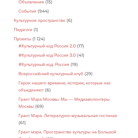
Объявления
(15)
События
(944)
Культурное пространство
(6)
Педагоги
(1)
Проекты
(1 124)
#Культурный код Россия 2.0
(17)
#Культурный код Россия 3.0
(41)
#Культурный код. Россия
(19)
Всероссийский культурный клуб
(29)
Герои нашего времени, истории, которые нас
объединяют
(6)
Грант Мэра Москвы. Мы — Медиаволонтеры
Москвы
(69)
Грант Мэра. Литературно-музыкальная гостиная
(61)
Грант мэра. Пространство культуры на Большой