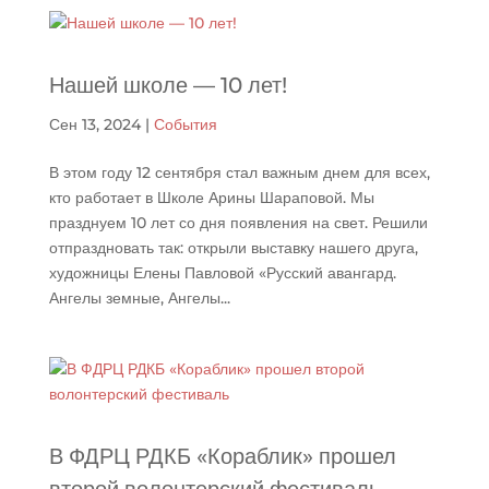
Нашей школе — 10 лет!
Сен 13, 2024
|
События
В этом году 12 сентября стал важным днем для всех,
кто работает в Школе Арины Шараповой. Мы
празднуем 10 лет со дня появления на свет. Решили
отпраздновать так: открыли выставку нашего друга,
художницы Елены Павловой «Русский авангард.
Ангелы земные, Ангелы...
В ФДРЦ РДКБ «Кораблик» прошел