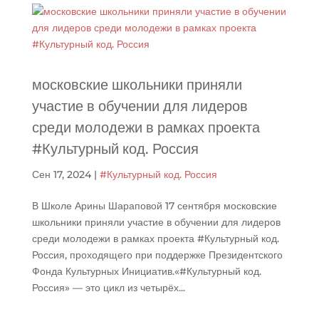
московские школьники приняли
участие в обучении для лидеров
среди молодежи в рамках проекта
#Культурный код. Россия
Сен 17, 2024
|
#Культурный код. Россия
В Школе Арины Шараповой 17 сентября московские
школьники приняли участие в обучении для лидеров
среди молодежи в рамках проекта #Культурный код.
Россия, проходящего при поддержке Президентского
Фонда Культурных Инициатив.«#Культурный код.
Россия» — это цикл из четырёх...