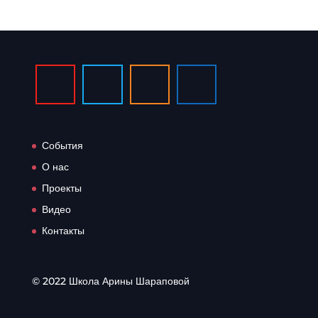
События
О нас
Проекты
Видео
Контакты
© 2022 Школа Арины Шараповой