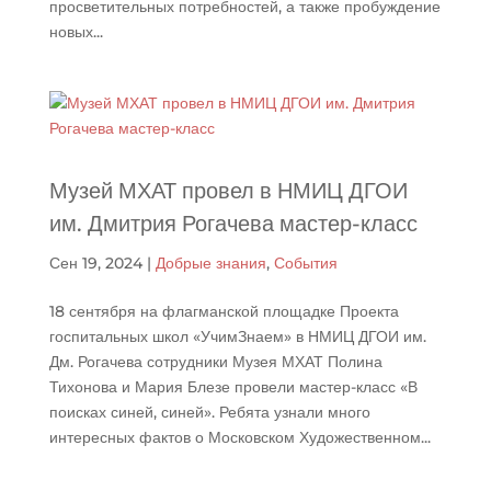
просветительных потребностей, а также пробуждение
новых...
Музей МХАТ провел в НМИЦ ДГОИ
им. Дмитрия Рогачева мастер-класс
Сен 19, 2024
|
Добрые знания
,
События
18 сентября на флагманской площадке Проекта
госпитальных школ «УчимЗнаем» в НМИЦ ДГОИ им.
Дм. Рогачева сотрудники Музея МХАТ Полина
Тихонова и Мария Блезе провели мастер-класс «В
поисках синей, синей». Ребята узнали много
интересных фактов о Московском Художественном...