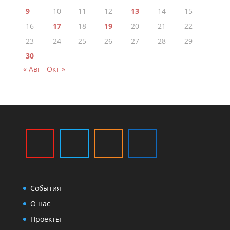
9
10
11
12
13
14
15
16
17
18
19
20
21
22
23
24
25
26
27
28
29
30
« Авг
Окт »
События
О нас
Проекты