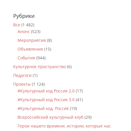
Рубрики
Все
(1 482)
Анонс
(523)
Мероприятия
(8)
Объявления
(15)
События
(944)
Культурное пространство
(6)
Педагоги
(1)
Проекты
(1 124)
#Культурный код Россия 2.0
(17)
#Культурный код Россия 3.0
(41)
#Культурный код. Россия
(19)
Всероссийский культурный клуб
(29)
Герои нашего времени, истории, которые нас