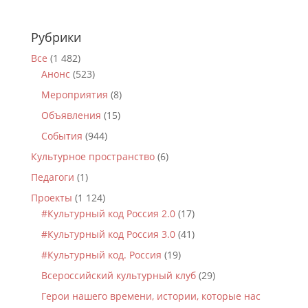
Рубрики
Все
(1 482)
Анонс
(523)
Мероприятия
(8)
Объявления
(15)
События
(944)
Культурное пространство
(6)
Педагоги
(1)
Проекты
(1 124)
#Культурный код Россия 2.0
(17)
#Культурный код Россия 3.0
(41)
#Культурный код. Россия
(19)
Всероссийский культурный клуб
(29)
Герои нашего времени, истории, которые нас