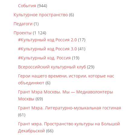
События
(944)
Культурное пространство
(6)
Педагоги
(1)
Проекты
(1 124)
#Культурный код Россия 2.0
(17)
#Культурный код Россия 3.0
(41)
#Культурный код. Россия
(19)
Всероссийский культурный клуб
(29)
Герои нашего времени, истории, которые нас
объединяют
(6)
Грант Мэра Москвы. Мы — Медиаволонтеры
Москвы
(69)
Грант Мэра. Литературно-музыкальная гостиная
(61)
Грант мэра. Пространство культуры на Большой
Декабрьской
(66)