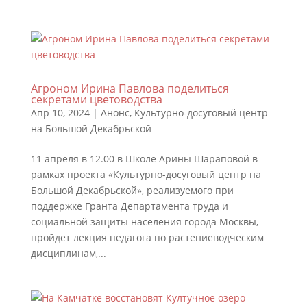
Агроном Ирина Павлова поделиться
секретами цветоводства
Апр 10, 2024
|
Анонс
,
Культурно-досуговый центр
на Большой Декабрьской
11 апреля в 12.00 в Школе Арины Шараповой в
рамках проекта «Культурно-досуговый центр на
Большой Декабрьской», реализуемого при
поддержке Гранта Департамента труда и
социальной защиты населения города Москвы,
пройдет лекция педагога по растениеводческим
дисциплинам,...