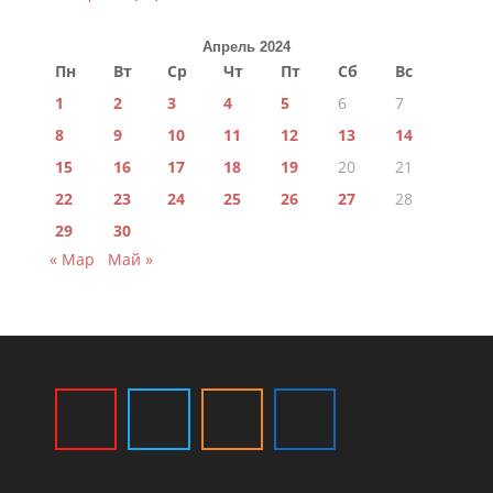
Апрель 2024
Пн
Вт
Ср
Чт
Пт
Сб
Вс
1
2
3
4
5
6
7
8
9
10
11
12
13
14
15
16
17
18
19
20
21
22
23
24
25
26
27
28
29
30
« Мар
Май »