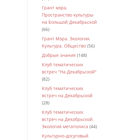
Грант мэра.
Пространство культуры
на Большой Декабрьской
(66)
Грант Мэра. Экология.
Культура. Общество
(56)
Добрые знания
(148)
Клуб тематических
встреч "На Декабрьской"
(82)
Клуб тематических
встреч на Декабрьской
(28)
Клуб тематических
встреч на Декабрьской.
Экология мегаполиса
(44)
Культурно-досуговый