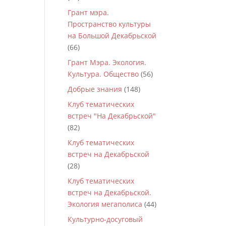
Грант мэра.
Пространство культуры
на Большой Декабрьской
(66)
Грант Мэра. Экология.
Культура. Общество
(56)
Добрые знания
(148)
Клуб тематических
встреч "На Декабрьской"
(82)
Клуб тематических
встреч на Декабрьской
(28)
Клуб тематических
встреч на Декабрьской.
Экология мегаполиса
(44)
Культурно-досуговый