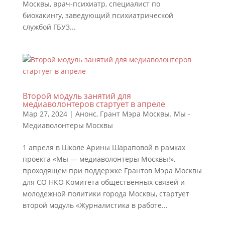
Москвы, врач-психиатр, специалист по
биохакингу, заведующий психиатрической
службой ГБУЗ...
Второй модуль занятий для
медиаволонтеров стартует в апреле
Мар 27, 2024
|
Анонс
,
Грант Мэра Москвы. Мы -
Медиаволонтеры Москвы
1 апреля в Школе Арины Шараповой в рамках
проекта «Мы — медиаволонтеры Москвы!»,
проходящем при поддержке Грантов Мэра Москвы
для СО НКО Комитета общественных связей и
молодежной политики города Москвы, стартует
второй модуль «Журналистика в работе...