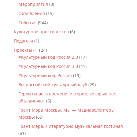
Мероприятия
(8)
Объявления
(15)
События
(944)
Культурное пространство
(6)
Педагоги
(1)
Проекты
(1 124)
#Культурный код Россия 2.0
(17)
#Культурный код Россия 3.0
(41)
#Культурный код. Россия
(19)
Всероссийский культурный клуб
(29)
Герои нашего времени, истории, которые нас
объединяют
(6)
Грант Мэра Москвы. Мы — Медиаволонтеры
Москвы
(69)
Грант Мэра. Литературно-музыкальная гостиная
(61)