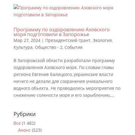
Программу по оздоровлению Азовского
моря подготовили в Запорожье
Мар 27, 2024
|
Президентский грант. Экология.
Культура. Общество - 2
,
События
В Запорожской области разработали программу
оздоровления Азовского моря. По словам главы
региона Евгения Балицкого, украинские власти
ничего не делали для сохранения уникального
водного объекта. Не проводились мероприятия по
снижению солености моря и его зарыблению,...
Рубрики
Все
(1 482)
Анонс
(523)