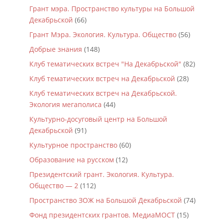
Грант мэра. Пространство культуры на Большой
Декабрьской
(66)
Грант Мэра. Экология. Культура. Общество
(56)
Добрые знания
(148)
Клуб тематических встреч "На Декабрьской"
(82)
Клуб тематических встреч на Декабрьской
(28)
Клуб тематических встреч на Декабрьской.
Экология мегаполиса
(44)
Культурно-досуговый центр на Большой
Декабрьской
(91)
Культурное пространство
(60)
Образование на русском
(12)
Президентский грант. Экология. Культура.
Общество — 2
(112)
Пространство ЗОЖ на Большой Декабрьской
(74)
Фонд президентских грантов. МедиаМОСТ
(15)