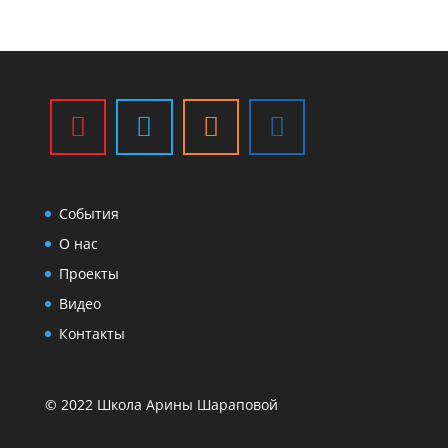
События
О нас
Проекты
Видео
Контакты
© 2022 Школа Арины Шараповой