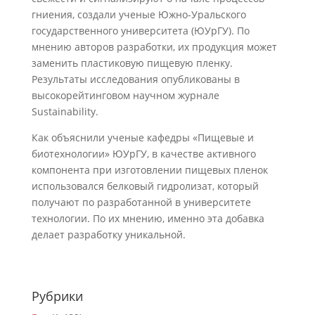
гниения, создали ученые Южно-Уральского
государственного университета (ЮУрГУ). По
мнению авторов разработки, их продукция может
заменить пластиковую пищевую пленку.
Результаты исследования опубликованы в
высокорейтинговом научном журнале
Sustainability.
Как объяснили ученые кафедры «Пищевые и
биотехнологии» ЮУрГУ, в качестве активного
компонента при изготовлении пищевых пленок
использовался белковый гидролизат, который
получают по разработанной в университете
технологии. По их мнению, именно эта добавка
делает разработку уникальной.
Рубрики