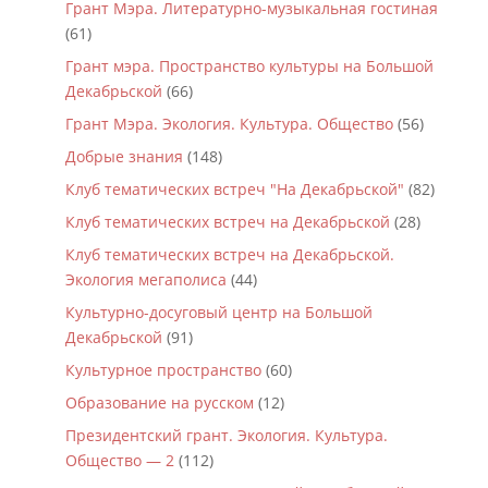
Грант Мэра. Литературно-музыкальная гостиная
(61)
Грант мэра. Пространство культуры на Большой
Декабрьской
(66)
Грант Мэра. Экология. Культура. Общество
(56)
Добрые знания
(148)
Клуб тематических встреч "На Декабрьской"
(82)
Клуб тематических встреч на Декабрьской
(28)
Клуб тематических встреч на Декабрьской.
Экология мегаполиса
(44)
Культурно-досуговый центр на Большой
Декабрьской
(91)
Культурное пространство
(60)
Образование на русском
(12)
Президентский грант. Экология. Культура.
Общество — 2
(112)