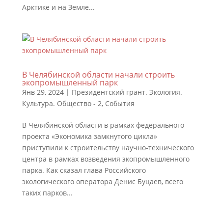
Арктике и на Земле...
В Челябинской области начали строить
экопромышленный парк
Янв 29, 2024
|
Президентский грант. Экология.
Культура. Общество - 2
,
События
В Челябинской области в рамках федерального
проекта «Экономика замкнутого цикла»
приступили к строительству научно-технического
центра в рамках возведения экопромышленного
парка. Как сказал глава Российского
экологического оператора Денис Буцаев, всего
таких парков...