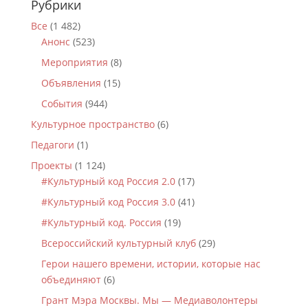
Рубрики
Все
(1 482)
Анонс
(523)
Мероприятия
(8)
Объявления
(15)
События
(944)
Культурное пространство
(6)
Педагоги
(1)
Проекты
(1 124)
#Культурный код Россия 2.0
(17)
#Культурный код Россия 3.0
(41)
#Культурный код. Россия
(19)
Всероссийский культурный клуб
(29)
Герои нашего времени, истории, которые нас
объединяют
(6)
Грант Мэра Москвы. Мы — Медиаволонтеры