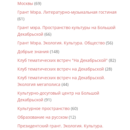
Москвы
(69)
Грант Мэра. Литературно-музыкальная гостиная
(61)
Грант мэра. Пространство культуры на Большой
Декабрьской
(66)
Грант Мэра. Экология. Культура. Общество
(56)
Добрые знания
(148)
Клуб тематических встреч "На Декабрьской"
(82)
Клуб тематических встреч на Декабрьской
(28)
Клуб тематических встреч на Декабрьской.
Экология мегаполиса
(44)
Культурно-досуговый центр на Большой
Декабрьской
(91)
Культурное пространство
(60)
Образование на русском
(12)
Президентский грант. Экология. Культура.