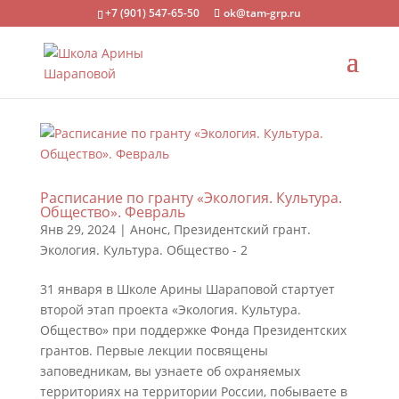
+7 (901) 547-65-50
ok@tam-grp.ru
Расписание по гранту «Экология. Культура.
Общество». Февраль
Янв 29, 2024
|
Анонс
,
Президентский грант.
Экология. Культура. Общество - 2
31 января в Школе Арины Шараповой стартует
второй этап проекта «Экология. Культура.
Общество» при поддержке Фонда Президентских
грантов. Первые лекции посвящены
заповедникам, вы узнаете об охраняемых
территориях на территории России, побываете в