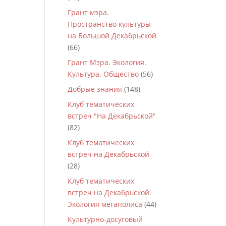
Грант мэра.
Пространство культуры
на Большой Декабрьской
(66)
Грант Мэра. Экология.
Культура. Общество
(56)
Добрые знания
(148)
Клуб тематических
встреч "На Декабрьской"
(82)
Клуб тематических
встреч на Декабрьской
(28)
Клуб тематических
встреч на Декабрьской.
Экология мегаполиса
(44)
Культурно-досуговый