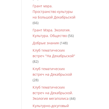
Грант мэра.
Пространство культуры
на Большой Декабрьской
(66)
Грант Мэра. Экология.
Культура. Общество
(56)
Добрые знания
(148)
Клуб тематических
встреч "На Декабрьской"
(82)
Клуб тематических
встреч на Декабрьской
(28)
Клуб тематических
встреч на Декабрьской.
Экология мегаполиса
(44)
Культурно-досуговый