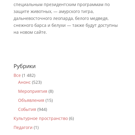
специальным президентским программам по
защите животных, — амурского тигра,
дальневосточного леопарда, белого медведя,
снежного барса и белухи — также будут доступны
на новом сайте.
Рубрики
Все
(1 482)
Анонс
(523)
Мероприятия
(8)
Объявления
(15)
События
(944)
Культурное пространство
(6)
Педагоги
(1)