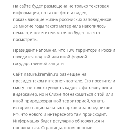
На сайте будет размещена не только текстовая
информация, но также фото и видео,
показывающие жизнь российских заповедников.
За многие годы такого материала накопилось
немало, и посетителям точно будет, на что
посмотреть.
Президент напомнил, что 13% территории России
находится под той или иной формой
государственной защиты.
Сайт nature.kremlin.ru размещен на
президентском интернет-портале. Его посетители
смогут не только увидеть кадры с фотоловушек и
видеокамер, но и ближе познакомиться с той или
иной природоохранной территорией, узнать
историю национальных парков и заповедников
РФ, что нового и интересного там происходит.
Информация будет регулярно обновляться и
пополняться. Страницы, посвященные