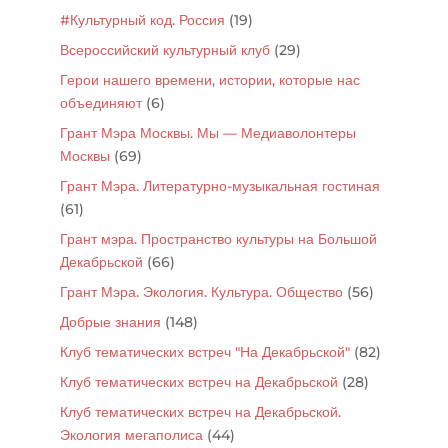
#Культурный код. Россия
(19)
Всероссийский культурный клуб
(29)
Герои нашего времени, истории, которые нас
объединяют
(6)
Грант Мэра Москвы. Мы — Медиаволонтеры
Москвы
(69)
Грант Мэра. Литературно-музыкальная гостиная
(61)
Грант мэра. Пространство культуры на Большой
Декабрьской
(66)
Грант Мэра. Экология. Культура. Общество
(56)
Добрые знания
(148)
Клуб тематических встреч "На Декабрьской"
(82)
Клуб тематических встреч на Декабрьской
(28)
Клуб тематических встреч на Декабрьской.
Экология мегаполиса
(44)