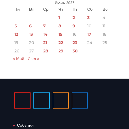
Июнь 2023
Пн
Вт
Ср
Чт
Пт
Сб
Вс
1
2
3
4
5
6
7
8
9
10
11
12
13
14
15
16
17
18
19
20
21
22
23
24
25
26
27
28
29
30
« Май
Июл »
События