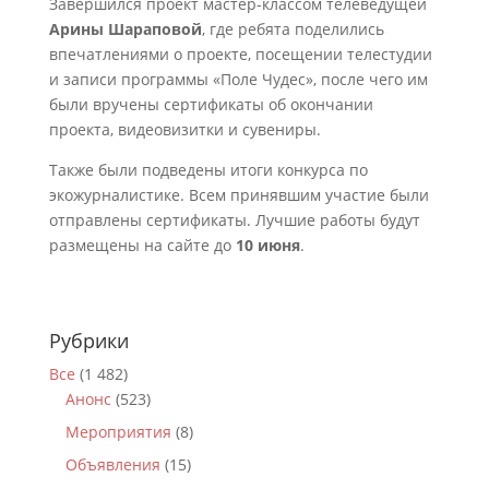
Завершился проект мастер-классом телеведущей
Арины Шараповой
, где ребята поделились
впечатлениями о проекте, посещении телестудии
и записи программы «Поле Чудес», после чего им
были вручены сертификаты об окончании
проекта, видеовизитки и сувениры.
Также были подведены итоги конкурса по
экожурналистике. Всем принявшим участие были
отправлены сертификаты. Лучшие работы будут
размещены на сайте до
10 июня
.
Рубрики
Все
(1 482)
Анонс
(523)
Мероприятия
(8)
Объявления
(15)