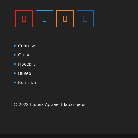
События
О нас
Проекты
Видео
Контакты
© 2022 Школа Арины Шараповой