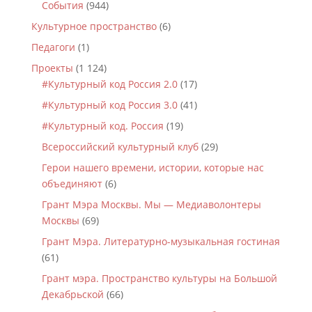
События
(944)
Культурное пространство
(6)
Педагоги
(1)
Проекты
(1 124)
#Культурный код Россия 2.0
(17)
#Культурный код Россия 3.0
(41)
#Культурный код. Россия
(19)
Всероссийский культурный клуб
(29)
Герои нашего времени, истории, которые нас
объединяют
(6)
Грант Мэра Москвы. Мы — Медиаволонтеры
Москвы
(69)
Грант Мэра. Литературно-музыкальная гостиная
(61)
Грант мэра. Пространство культуры на Большой
Декабрьской
(66)