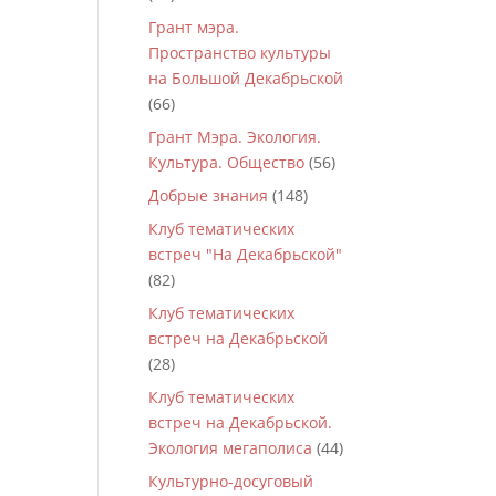
Грант мэра.
Пространство культуры
на Большой Декабрьской
(66)
Грант Мэра. Экология.
Культура. Общество
(56)
Добрые знания
(148)
Клуб тематических
встреч "На Декабрьской"
(82)
Клуб тематических
встреч на Декабрьской
(28)
Клуб тематических
встреч на Декабрьской.
Экология мегаполиса
(44)
Культурно-досуговый