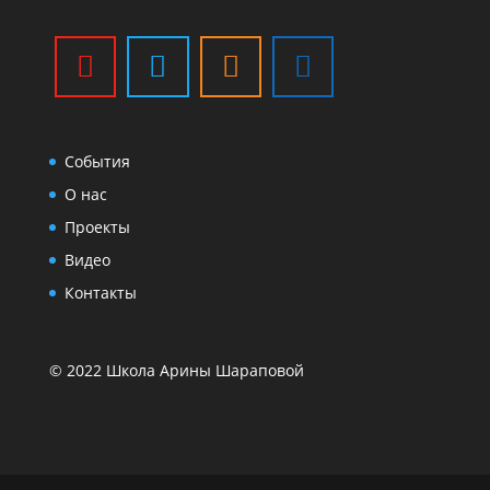
События
О нас
Проекты
Видео
Контакты
© 2022 Школа Арины Шараповой