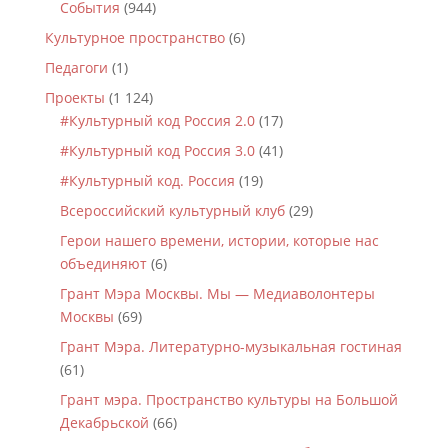
События
(944)
Культурное пространство
(6)
Педагоги
(1)
Проекты
(1 124)
#Культурный код Россия 2.0
(17)
#Культурный код Россия 3.0
(41)
#Культурный код. Россия
(19)
Всероссийский культурный клуб
(29)
Герои нашего времени, истории, которые нас
объединяют
(6)
Грант Мэра Москвы. Мы — Медиаволонтеры
Москвы
(69)
Грант Мэра. Литературно-музыкальная гостиная
(61)
Грант мэра. Пространство культуры на Большой
Декабрьской
(66)