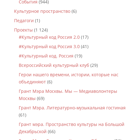
События
(944)
Культурное пространство
(6)
Педагоги
(1)
Проекты
(1 124)
#Культурный код Россия 2.0
(17)
#Культурный код Россия 3.0
(41)
#Культурный код. Россия
(19)
Всероссийский культурный клуб
(29)
Герои нашего времени, истории, которые нас
объединяют
(6)
Грант Мэра Москвы. Мы — Медиаволонтеры
Москвы
(69)
Грант Мэра. Литературно-музыкальная гостиная
(61)
Грант мэра. Пространство культуры на Большой
Декабрьской
(66)