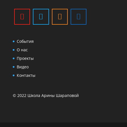
События
О нас
Проекты
Видео
Контакты
© 2022 Школа Арины Шараповой