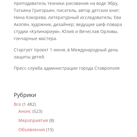
преподаватель техники рисования на воде Эбру,
Татьяна Григорьян, писатель, автор детских книг;
Нина Кокорева, литературный исследователь; Ева
Акопян, художник, дизайнер; ведущие шеф-повара
студии «Кулинариум», Юлия и Вячеслав Орловы,
гончарные мастера.
Стартует проект 1 июня, в Международный день
защиты детей.
Пресс-служба администрации города Ставрополя
Рубрики
Все
(1 482)
Анонс
(523)
Мероприятия
(8)
Объявления
(15)