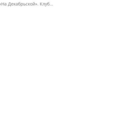
На Декабрьской». Клуб...