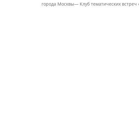
города Москвы— Клуб тематических встреч «