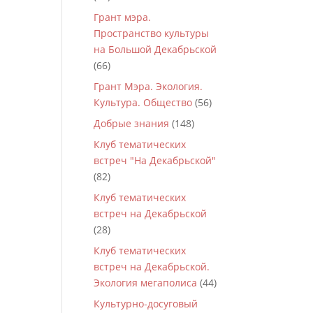
Грант мэра.
Пространство культуры
на Большой Декабрьской
(66)
Грант Мэра. Экология.
Культура. Общество
(56)
Добрые знания
(148)
Клуб тематических
встреч "На Декабрьской"
(82)
Клуб тематических
встреч на Декабрьской
(28)
Клуб тематических
встреч на Декабрьской.
Экология мегаполиса
(44)
Культурно-досуговый