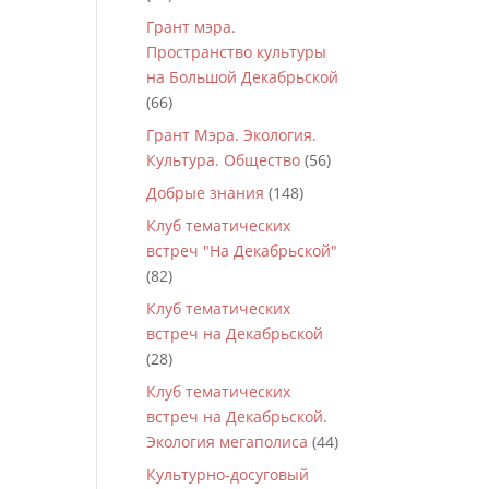
Грант мэра.
Пространство культуры
на Большой Декабрьской
(66)
Грант Мэра. Экология.
Культура. Общество
(56)
Добрые знания
(148)
Клуб тематических
встреч "На Декабрьской"
(82)
Клуб тематических
встреч на Декабрьской
(28)
Клуб тематических
встреч на Декабрьской.
Экология мегаполиса
(44)
Культурно-досуговый