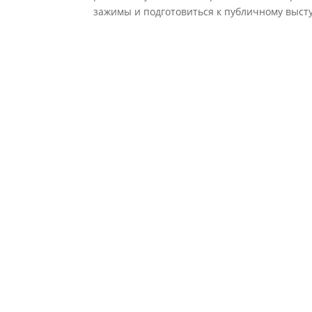
зажимы и подготовиться к публичному высту