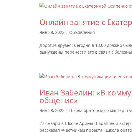
Онлайн занятие с Екате
Янв 28, 2022
|
Объявления
Дорогие друзья! Сегодня в 13.00 должно б
вынуждены перенести его в связи с болезнь
Иван Забелин: «В комм
общение»
Янв 28, 2022
|
Школа ораторского мастерств
27 января в Школе Арины Шараповой актёр 
рассказал участникам проекта «Школа орато