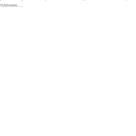
плению....