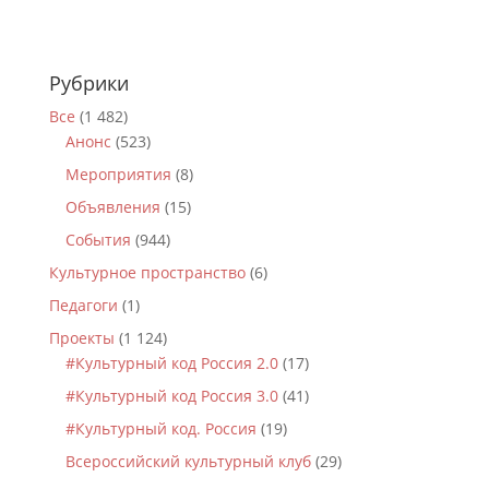
Рубрики
Все
(1 482)
Анонс
(523)
Мероприятия
(8)
Объявления
(15)
События
(944)
Культурное пространство
(6)
Педагоги
(1)
Проекты
(1 124)
#Культурный код Россия 2.0
(17)
#Культурный код Россия 3.0
(41)
#Культурный код. Россия
(19)
Всероссийский культурный клуб
(29)