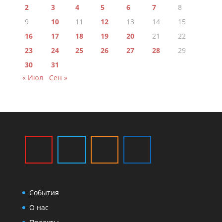
2
3
4
5
6
7
8
9
10
11
12
13
14
15
16
17
18
19
20
21
22
23
24
25
26
27
28
29
30
31
« Июл
Сен »
События
О нас