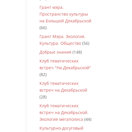
Грант мэра.
Пространство культуры
на Большой Декабрьской
(66)
Грант Мэра. Экология.
Культура. Общество
(56)
Добрые знания
(148)
Клуб тематических
встреч "На Декабрьской"
(82)
Клуб тематических
встреч на Декабрьской
(28)
Клуб тематических
встреч на Декабрьской.
Экология мегаполиса
(44)
Культурно-досуговый