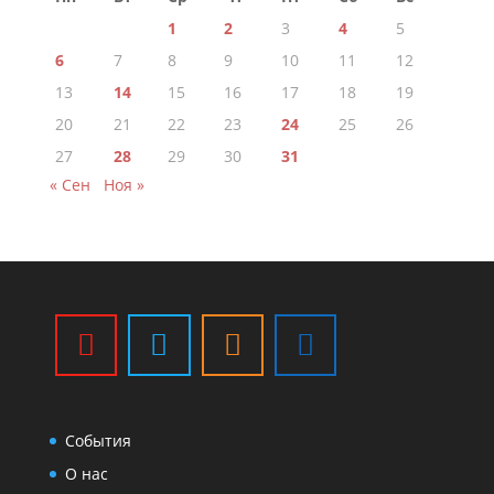
1
2
3
4
5
6
7
8
9
10
11
12
13
14
15
16
17
18
19
20
21
22
23
24
25
26
27
28
29
30
31
« Сен
Ноя »
События
О нас