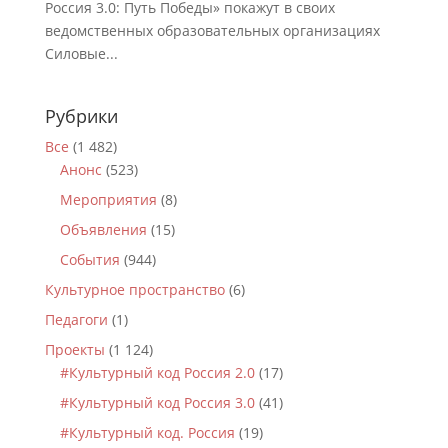
Россия 3.0: Путь Победы» покажут в своих
ведомственных образовательных организациях
Силовые...
Рубрики
Все
(1 482)
Анонс
(523)
Мероприятия
(8)
Объявления
(15)
События
(944)
Культурное пространство
(6)
Педагоги
(1)
Проекты
(1 124)
#Культурный код Россия 2.0
(17)
#Культурный код Россия 3.0
(41)
#Культурный код. Россия
(19)