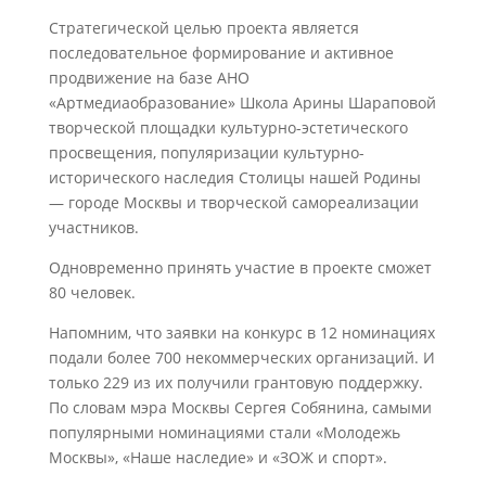
Стратегической целью проекта является
последовательное формирование и активное
продвижение на базе АНО
«Артмедиаобразование» Школа Арины Шараповой
творческой площадки культурно-эстетического
просвещения, популяризации культурно-
исторического наследия Столицы нашей Родины
— городе Москвы и творческой самореализации
участников.
Одновременно принять участие в проекте сможет
80 человек.
Напомним, что заявки на конкурс в 12 номинациях
подали более 700 некоммерческих организаций. И
только 229 из их получили грантовую поддержку.
По словам мэра Москвы Сергея Собянина, самыми
популярными номинациями стали «Молодежь
Москвы», «Наше наследие» и «ЗОЖ и спорт».