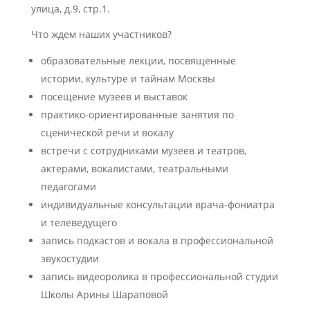
улица, д.9, стр.1.
Что ждем наших участников?
образовательные лекции, посвященные
истории, культуре и тайнам Москвы
посещение музеев и выставок
практико-ориентированные занятия по
сценической речи и вокалу
встречи с сотрудниками музеев и театров,
актерами, вокалистами, театральными
педагогами
индивидуальные консультации врача-фониатра
и телеведущего
запись подкастов и вокала в профессиональной
звукостудии
запись видеоролика в профессиональной студии
Школы Арины Шараповой