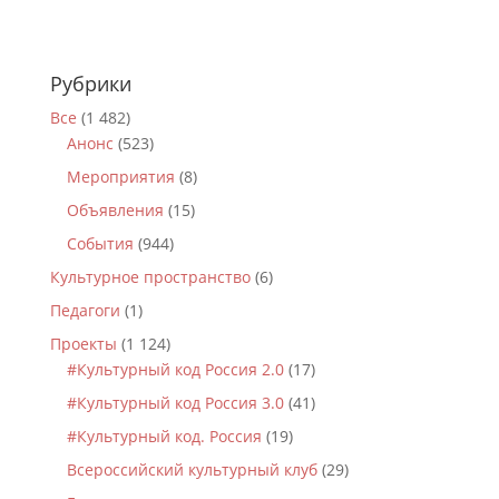
Рубрики
Все
(1 482)
Анонс
(523)
Мероприятия
(8)
Объявления
(15)
События
(944)
Культурное пространство
(6)
Педагоги
(1)
Проекты
(1 124)
#Культурный код Россия 2.0
(17)
#Культурный код Россия 3.0
(41)
#Культурный код. Россия
(19)
Всероссийский культурный клуб
(29)