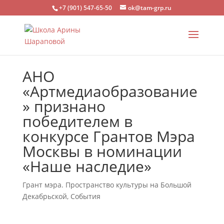
+7 (901) 547-65-50
ok@tam-grp.ru
АНО
«Артмедиаобразование
» признано
победителем в
конкурсе Грантов Мэра
Москвы в номинации
«Наше наследие»
Грант мэра. Пространство культуры на Большой
Декабрьской
,
События