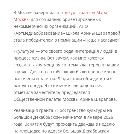
В Москве завершился
конкурс грантов Мэра
Москвы
для социально ориентированных
некоммерческих организаций. АНО
«Артмедиаобразование» Школа Арины Шараповой
стала победителем в номинации «Наше наследие».
«Культура — это своего рода интеграция людей в
процесс жизни. Вот зачем, как мне кажется,
создана такая мощная система кластеров в нашем
городе. Для того, чтобы люди были очень сильно
включены и заняты. Люди стали объединяться
вокруг города. Это не может не радовать», —
отметила заместитель председателя
Общественной палаты Москвы Арина Шарапова.
Реализация гранта «Пространство культуры на
Большой Декабрьской» начнется в январе 2026
года. Занятия будут проходить дважды в неделю
на площадке по адресу Большая Декабрьская