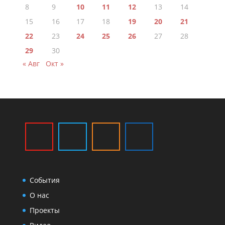
8
9
10
11
12
13
14
15
16
17
18
19
20
21
22
23
24
25
26
27
28
29
30
« Авг
Окт »
События
О нас
Проекты