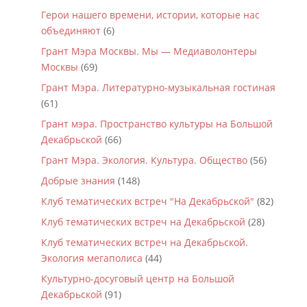
Герои нашего времени, истории, которые нас
объединяют
(6)
Грант Мэра Москвы. Мы — Медиаволонтеры
Москвы
(69)
Грант Мэра. Литературно-музыкальная гостиная
(61)
Грант мэра. Пространство культуры на Большой
Декабрьской
(66)
Грант Мэра. Экология. Культура. Общество
(56)
Добрые знания
(148)
Клуб тематических встреч "На Декабрьской"
(82)
Клуб тематических встреч на Декабрьской
(28)
Клуб тематических встреч на Декабрьской.
Экология мегаполиса
(44)
Культурно-досуговый центр на Большой
Декабрьской
(91)