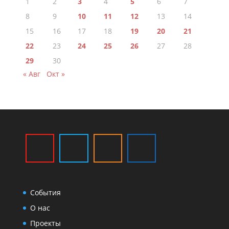
1
2
3
4
5
6
7
8
9
10
11
12
13
14
15
16
17
18
19
20
21
22
23
24
25
26
27
28
29
30
« Авг
Окт »
События
О нас
Проекты