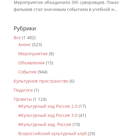
Мероприятие объединило 395 суворовцев. Показ
фильмов стал значимым событием в учебной и...
Рубрики
Все
(1 482)
Анонс
(523)
Мероприятия
(8)
Объявления
(15)
События
(944)
Культурное пространство
(6)
Педагоги
(1)
Проекты
(1 124)
#Культурный код Россия 2.0
(17)
#Культурный код Россия 3.0
(41)
#Культурный код. Россия
(19)
Всероссийский культурный клуб
(29)