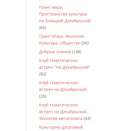
Грант мэра.
Пространство культуры
на Большой Декабрьской
(66)
Грант Мэра. Экология.
Культура. Общество
(56)
Добрые знания
(148)
Клуб тематических
встреч "На Декабрьской"
(82)
Клуб тематических
встреч на Декабрьской
(28)
Клуб тематических
встреч на Декабрьской.
Экология мегаполиса
(44)
Культурно-досуговый