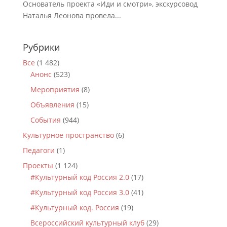
Основатель проекта «Иди и смотри», экскурсовод
Наталья Леонова провела...
Рубрики
Все
(1 482)
Анонс
(523)
Мероприятия
(8)
Объявления
(15)
События
(944)
Культурное пространство
(6)
Педагоги
(1)
Проекты
(1 124)
#Культурный код Россия 2.0
(17)
#Культурный код Россия 3.0
(41)
#Культурный код. Россия
(19)
Всероссийский культурный клуб
(29)