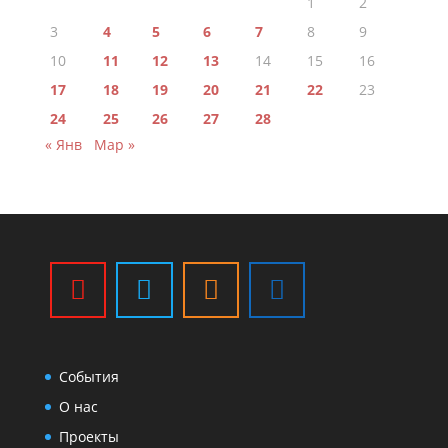
1
2
3
4
5
6
7
8
9
10
11
12
13
14
15
16
17
18
19
20
21
22
23
24
25
26
27
28
« Янв
Мар »
События
О нас
Проекты