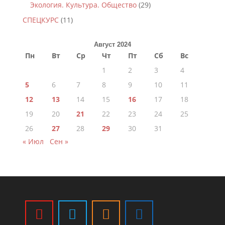
Экология. Культура. Общество
(29)
СПЕЦКУРС
(11)
Август 2024
Пн
Вт
Ср
Чт
Пт
Сб
Вс
1
2
3
4
5
6
7
8
9
10
11
12
13
14
15
16
17
18
19
20
21
22
23
24
25
26
27
28
29
30
31
« Июл
Сен »