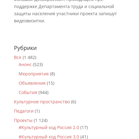
поддержке Департамента труда и социальной
защиты населения участники проекта запишут
видеовизитки.
Рубрики
Все
(1 482)
Анонс
(523)
Мероприятия
(8)
Объявления
(15)
События
(944)
Культурное пространство
(6)
Педагоги
(1)
Проекты
(1 124)
#Культурный код Россия 2.0
(17)
#Культурный код Россия 3.0
(41)