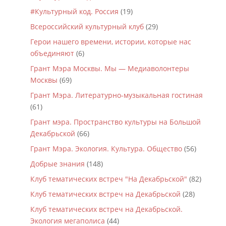
#Культурный код. Россия
(19)
Всероссийский культурный клуб
(29)
Герои нашего времени, истории, которые нас
объединяют
(6)
Грант Мэра Москвы. Мы — Медиаволонтеры
Москвы
(69)
Грант Мэра. Литературно-музыкальная гостиная
(61)
Грант мэра. Пространство культуры на Большой
Декабрьской
(66)
Грант Мэра. Экология. Культура. Общество
(56)
Добрые знания
(148)
Клуб тематических встреч "На Декабрьской"
(82)
Клуб тематических встреч на Декабрьской
(28)
Клуб тематических встреч на Декабрьской.
Экология мегаполиса
(44)