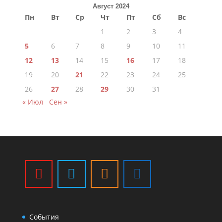
Август 2024
Пн
Вт
Ср
Чт
Пт
Сб
Вс
1
2
3
4
5
6
7
8
9
10
11
12
13
14
15
16
17
18
19
20
21
22
23
24
25
26
27
28
29
30
31
« Июл
Сен »
События