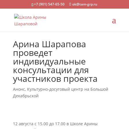
+7 (901) 547-65-50
ok@tam-grp.ru
Арина Шарапова
проведет
индивидуальные
консультации для
участников проекта
Анонс
,
Культурно-досуговый центр на Большой
Декабрьской
12 августа с 15.00 до 17.00 в Школе Арины