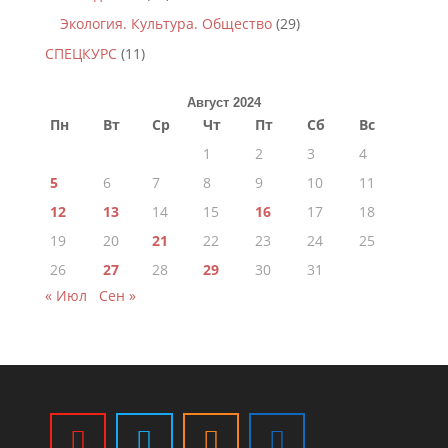
Экология. Культура. Общество
(29)
СПЕЦКУРС
(11)
Август 2024
Пн
Вт
Ср
Чт
Пт
Сб
Вс
1
2
3
4
5
6
7
8
9
10
11
12
13
14
15
16
17
18
19
20
21
22
23
24
25
26
27
28
29
30
31
« Июл
Сен »