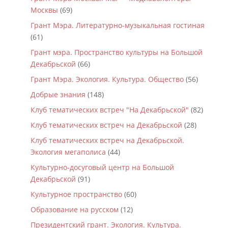
Москвы
(69)
Грант Мэра. Литературно-музыкальная гостиная
(61)
Грант мэра. Пространство культуры на Большой
Декабрьской
(66)
Грант Мэра. Экология. Культура. Общество
(56)
Добрые знания
(148)
Клуб тематических встреч "На Декабрьской"
(82)
Клуб тематических встреч на Декабрьской
(28)
Клуб тематических встреч на Декабрьской.
Экология мегаполиса
(44)
Культурно-досуговый центр на Большой
Декабрьской
(91)
Культурное пространство
(60)
Образование на русском
(12)
Президентский грант. Экология. Культура.