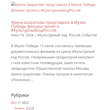
Арина Шарапова представила в Музее
Победы фильмы проекта
#КультурныйкодРоссия
Июн 14, 2024
|
#Культурный код. Россия
,
События
В Музее Победы 13 июня состоялась премьера
документальных фильмов из цикла #Культурный
код Россия. Генеральным продюсером кинолент
стала известная телеведущая, заместитель
председателя Общественной палаты Москвы
Арина Шарапова. Показы прошли в кинотеатре
«Поклонка»...
Рубрики
Все
(1 482)
Анонс
(523)