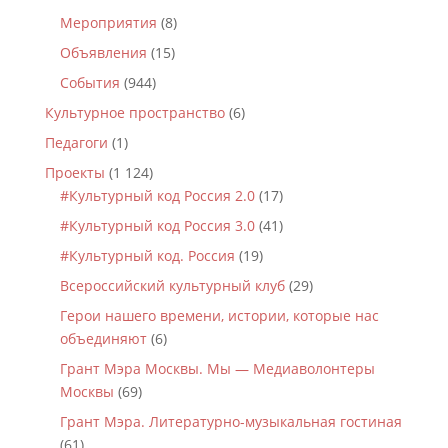
Мероприятия
(8)
Объявления
(15)
События
(944)
Культурное пространство
(6)
Педагоги
(1)
Проекты
(1 124)
#Культурный код Россия 2.0
(17)
#Культурный код Россия 3.0
(41)
#Культурный код. Россия
(19)
Всероссийский культурный клуб
(29)
Герои нашего времени, истории, которые нас
объединяют
(6)
Грант Мэра Москвы. Мы — Медиаволонтеры
Москвы
(69)
Грант Мэра. Литературно-музыкальная гостиная
(61)