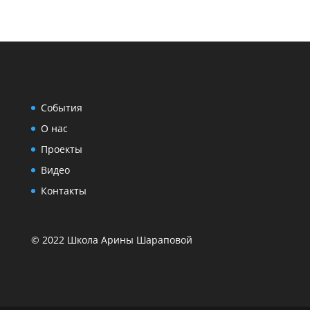
События
О нас
Проекты
Видео
Контакты
© 2022 Школа Арины Шараповой