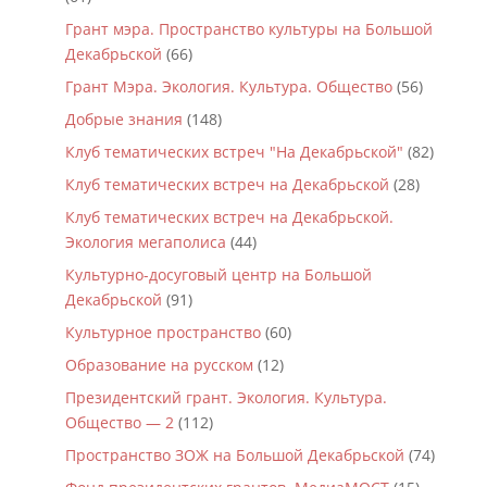
Грант мэра. Пространство культуры на Большой
Декабрьской
(66)
Грант Мэра. Экология. Культура. Общество
(56)
Добрые знания
(148)
Клуб тематических встреч "На Декабрьской"
(82)
Клуб тематических встреч на Декабрьской
(28)
Клуб тематических встреч на Декабрьской.
Экология мегаполиса
(44)
Культурно-досуговый центр на Большой
Декабрьской
(91)
Культурное пространство
(60)
Образование на русском
(12)
Президентский грант. Экология. Культура.
Общество — 2
(112)
Пространство ЗОЖ на Большой Декабрьской
(74)