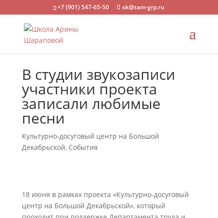
+7 (901) 547-65-50
ok@tam-grp.ru
В студии звукозаписи
участники проекта
записали любимые
песни
Культурно-досуговый центр на Большой
Декабрьской
,
События
18 июня в рамках проекта «Культурно-досуговый
центр на Большой Декабрьской», который
проходит при поддержке Департамента труда и