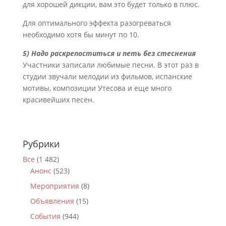
для хорошей дикции, вам это будет только в плюс.
Для оптимального эффекта разогреваться
необходимо хотя бы минут по 10.
5) Надо раскрепоститься и петь без стеснения
Участники записали любимые песни. В этот раз в
студии звучали мелодии из фильмов, испанские
мотивы, композиции Утесова и еще много
красивейших песен.
Рубрики
Все
(1 482)
Анонс
(523)
Мероприятия
(8)
Объявления
(15)
События
(944)