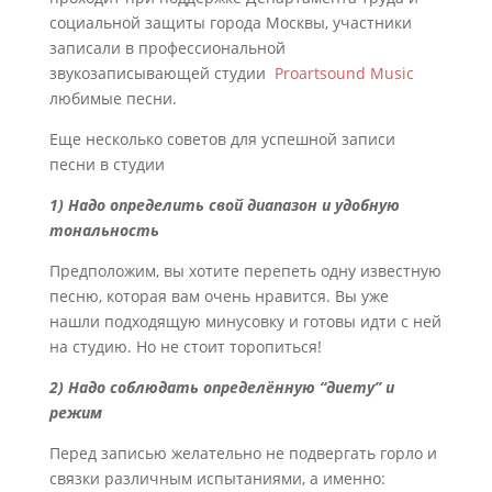
социальной защиты города Москвы, участники
записали в профессиональной
звукозаписывающей студии
Proartsound Music
любимые песни.
Еще несколько советов для успешной записи
песни в студии
1) Надо определить свой диапазон и удобную
тональность
Предположим, вы хотите перепеть одну известную
песню, которая вам очень нравится. Вы уже
нашли подходящую минусовку и готовы идти с ней
на студию. Но не стоит торопиться!
2) Надо соблюдать определённую “диету” и
режим
Перед записью желательно не подвергать горло и
связки различным испытаниями, а именно: