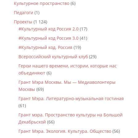
Культурное пространство
(6)
Педагоги
(1)
Проекты
(1 124)
#Культурный код Россия 2.0
(17)
#Культурный код Россия 3.0
(41)
#Культурный код. Россия
(19)
Всероссийский культурный клуб
(29)
Герои нашего времени, истории, которые нас
объединяют
(6)
Грант Мэра Москвы. Мы — Медиаволонтеры
Москвы
(69)
Грант Мэра. Литературно-музыкальная гостиная
(61)
Грант мэра. Пространство культуры на Большой
Декабрьской
(66)
Грант Мэра. Экология. Культура. Общество
(56)