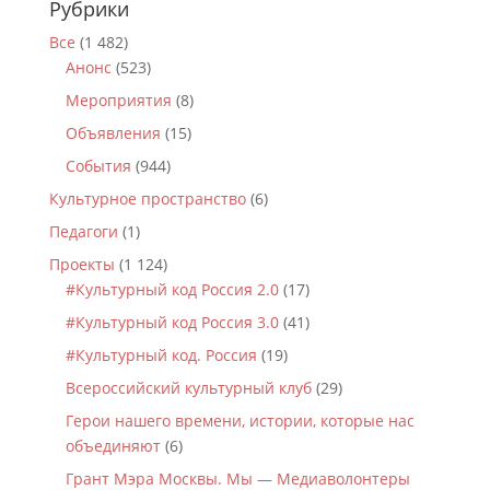
Рубрики
Все
(1 482)
Анонс
(523)
Мероприятия
(8)
Объявления
(15)
События
(944)
Культурное пространство
(6)
Педагоги
(1)
Проекты
(1 124)
#Культурный код Россия 2.0
(17)
#Культурный код Россия 3.0
(41)
#Культурный код. Россия
(19)
Всероссийский культурный клуб
(29)
Герои нашего времени, истории, которые нас
объединяют
(6)
Грант Мэра Москвы. Мы — Медиаволонтеры