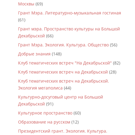
Москвы
(69)
Грант Мэра. Литературно-музыкальная гостиная
(61)
Грант мэра. Пространство культуры на Большой
Декабрьской
(66)
Грант Мэра. Экология. Культура. Общество
(56)
Добрые знания
(148)
Клуб тематических встреч "На Декабрьской"
(82)
Клуб тематических встреч на Декабрьской
(28)
Клуб тематических встреч на Декабрьской.
Экология мегаполиса
(44)
Культурно-досуговый центр на Большой
Декабрьской
(91)
Культурное пространство
(60)
Образование на русском
(12)
Президентский грант. Экология. Культура.