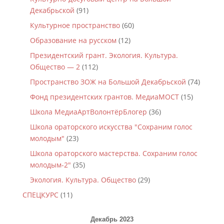
Декабрьской
(91)
Культурное пространство
(60)
Образование на русском
(12)
Президентский грант. Экология. Культура.
Общество — 2
(112)
Пространство ЗОЖ на Большой Декабрьской
(74)
Фонд президентских грантов. МедиаМОСТ
(15)
Школа МедиаАртВолонтёрБлогер
(36)
Школа ораторского искусства "Сохраним голос
молодым"
(23)
Школа ораторского мастерства. Сохраним голос
молодым-2"
(35)
Экология. Культура. Общество
(29)
СПЕЦКУРС
(11)
Декабрь 2023