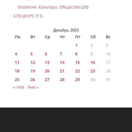
Экология. Культура. Общество
(29)
СПЕЦКУРС
(11)
Декабрь 2023
Пн
Вт
Ср
Чт
Пт
Сб
Вс
1
2
3
4
5
6
7
8
9
10
11
12
13
14
15
16
17
18
19
20
21
22
23
24
25
26
27
28
29
30
31
« Ноя
Янв »