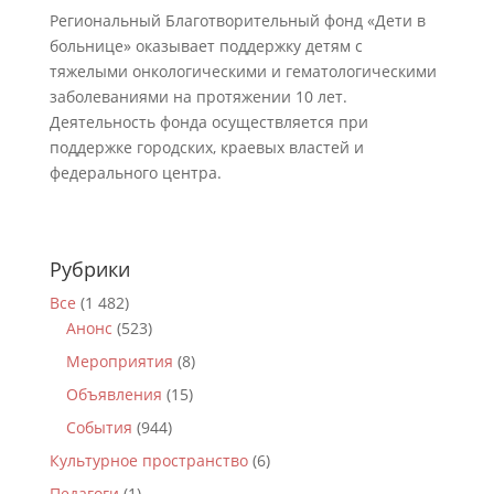
Региональный Благотворительный фонд «Дети в
больнице» оказывает поддержку детям с
тяжелыми онкологическими и гематологическими
заболеваниями на протяжении 10 лет.
Деятельность фонда осуществляется при
поддержке городских, краевых властей и
федерального центра.
Рубрики
Все
(1 482)
Анонс
(523)
Мероприятия
(8)
Объявления
(15)
События
(944)
Культурное пространство
(6)
Педагоги
(1)