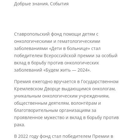
Добрые знания
,
События
Ставропольский фонд помощи детям с
онкологическими и гематологическими
заболеваниями «Дети в больнице» стал
победителем Всероссийской премии за особый
вклад в борьбу против онкологических
заболеваний «Будем жить — 2024».
Премия ежегодно вручается в Государственном
Кремлевском Дворце выдающимся онкологам,
уникальным онкологическим учреждениям,
общественным деятелям, волонтёрам и
благотворительным организациям за
проявленное мужество и вклад в борьбу против
рака.
В 2022 году фонд стал победителем Премии в