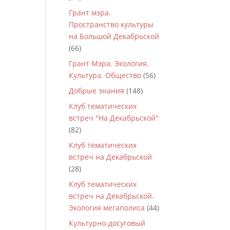
Грант мэра.
Пространство культуры
на Большой Декабрьской
(66)
Грант Мэра. Экология.
Культура. Общество
(56)
Добрые знания
(148)
Клуб тематических
встреч "На Декабрьской"
(82)
Клуб тематических
встреч на Декабрьской
(28)
Клуб тематических
встреч на Декабрьской.
Экология мегаполиса
(44)
Культурно-досуговый