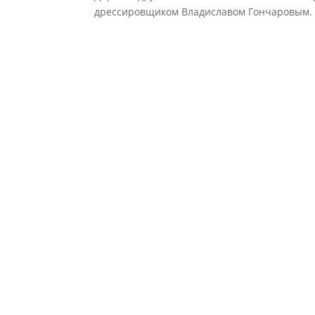
дрессировщиком Владиславом Гончаровым. О