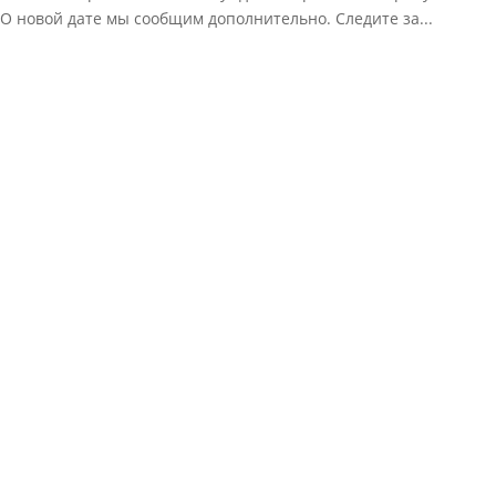
 новой дате мы сообщим дополнительно. Следите за...