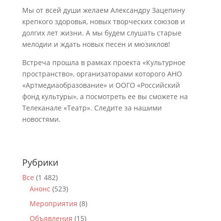
Мы от всей души желаем Александру Зацепину
крепкого здоровья, новых творческих союзов и
долгих лет жизни. А мы будем слушать старые
мелодии и ждать новых песен и мюзиклов!
Встреча прошла в рамках проекта «Культурное
пространство», организаторами которого АНО
«Артмедиаобразование» и ООГО «Российский
фонд культуры», а посмотреть ее вы сможете на
Телеканале «Театр». Следите за нашими
новостями.
Рубрики
Все
(1 482)
Анонс
(523)
Мероприятия
(8)
Объявления
(15)