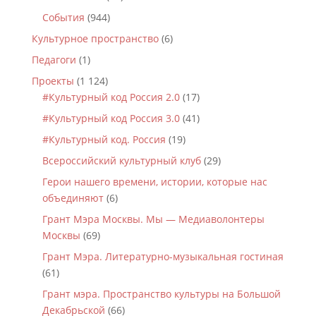
События
(944)
Культурное пространство
(6)
Педагоги
(1)
Проекты
(1 124)
#Культурный код Россия 2.0
(17)
#Культурный код Россия 3.0
(41)
#Культурный код. Россия
(19)
Всероссийский культурный клуб
(29)
Герои нашего времени, истории, которые нас
объединяют
(6)
Грант Мэра Москвы. Мы — Медиаволонтеры
Москвы
(69)
Грант Мэра. Литературно-музыкальная гостиная
(61)
Грант мэра. Пространство культуры на Большой
Декабрьской
(66)