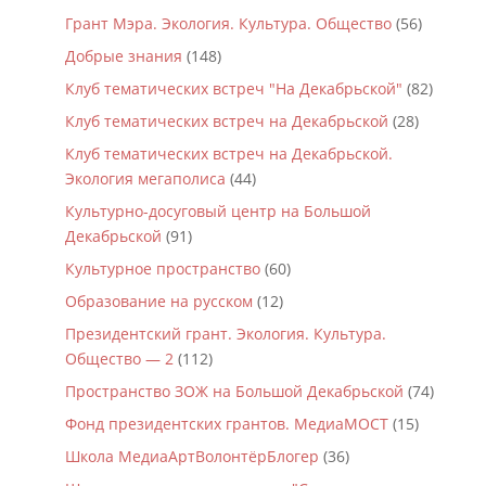
Грант Мэра. Экология. Культура. Общество
(56)
Добрые знания
(148)
Клуб тематических встреч "На Декабрьской"
(82)
Клуб тематических встреч на Декабрьской
(28)
Клуб тематических встреч на Декабрьской.
Экология мегаполиса
(44)
Культурно-досуговый центр на Большой
Декабрьской
(91)
Культурное пространство
(60)
Образование на русском
(12)
Президентский грант. Экология. Культура.
Общество — 2
(112)
Пространство ЗОЖ на Большой Декабрьской
(74)
Фонд президентских грантов. МедиаМОСТ
(15)
Школа МедиаАртВолонтёрБлогер
(36)