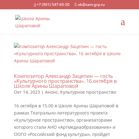
+7 (901) 547-65-50
ok@tam-grp.ru
Композитор Александр Зацепин — гость
«Культурного пространства». 16 октября в
Школе Арины Шараповой
Окт 14, 2023
|
Анонс
,
Культурное пространство
16 октября в 15.00 в Школе Арины Шараповой в
рамках Театрально-литературного проекта
«Культурное пространство», организаторами
которого стали АНО «Артмедиаобразование» и
ООГО «Российский фонд культуры», пройдет