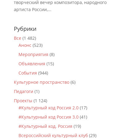
творческий вечер композитора, народного
артиста России,...
Рубрики
Все
(1 482)
Анонс
(523)
Мероприятия
(8)
Объявления
(15)
События
(944)
Культурное пространство
(6)
Педагоги
(1)
Проекты
(1 124)
#Культурный код Россия 2.0
(17)
#Культурный код Россия 3.0
(41)
#Культурный код. Россия
(19)
Всероссийский культурный клуб
(29)