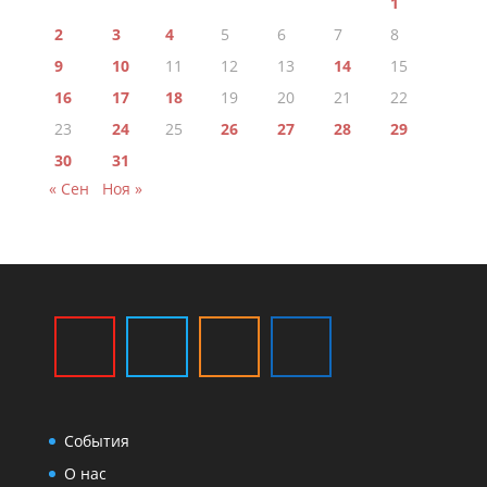
1
2
3
4
5
6
7
8
9
10
11
12
13
14
15
16
17
18
19
20
21
22
23
24
25
26
27
28
29
30
31
« Сен
Ноя »
События
О нас