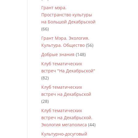
Грант мэра.
Пространство культуры
на Большой Декабрьской
(66)
Грант Мэра. Экология.
Культура. Общество
(56)
Добрые знания
(148)
Клуб тематических
встреч "На Декабрьской"
(82)
Клуб тематических
встреч на Декабрьской
(28)
Клуб тематических
встреч на Декабрьской.
Экология мегаполиса
(44)
Культурно-досуговый