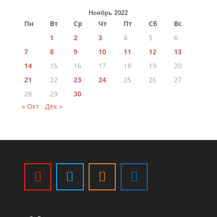
Ноябрь 2022
Пн
Вт
Ср
Чт
Пт
Сб
Вс
1
2
3
4
5
6
7
8
9
10
11
12
13
14
15
16
17
18
19
20
21
22
23
24
25
26
27
28
29
30
« Окт
Дек »