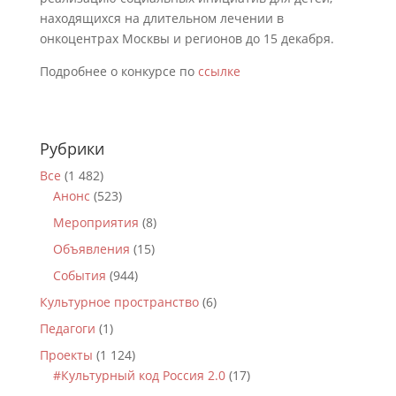
находящихся на длительном лечении в
онкоцентрах Москвы и регионов до 15 декабря.
Подробнее о конкурсе по
ссылке
Рубрики
Все
(1 482)
Анонс
(523)
Мероприятия
(8)
Объявления
(15)
События
(944)
Культурное пространство
(6)
Педагоги
(1)
Проекты
(1 124)
#Культурный код Россия 2.0
(17)