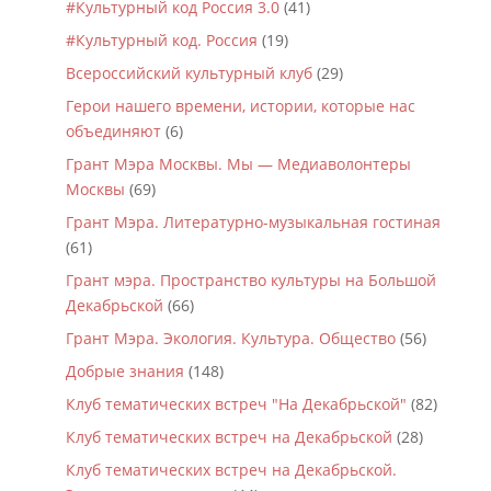
#Культурный код Россия 3.0
(41)
#Культурный код. Россия
(19)
Всероссийский культурный клуб
(29)
Герои нашего времени, истории, которые нас
объединяют
(6)
Грант Мэра Москвы. Мы — Медиаволонтеры
Москвы
(69)
Грант Мэра. Литературно-музыкальная гостиная
(61)
Грант мэра. Пространство культуры на Большой
Декабрьской
(66)
Грант Мэра. Экология. Культура. Общество
(56)
Добрые знания
(148)
Клуб тематических встреч "На Декабрьской"
(82)
Клуб тематических встреч на Декабрьской
(28)
Клуб тематических встреч на Декабрьской.