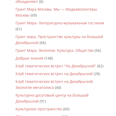
объединяют
(6)
Грант Мэра Москвы. Мы — Медиаволонтеры
Москвы
(69)
Грант Мэра. Литературно-музыкальная гостиная
(61)
Грант мэра. Пространство культуры на Большой
Декабрьской
(66)
Грант Мэра. Экология. Культура. Общество
(56)
Добрые знания
(148)
Клуб тематических встреч "На Декабрьской"
(82)
Клуб тематических встреч на Декабрьской
(28)
Клуб тематических встреч на Декабрьской.
Экология мегаполиса
(44)
Культурно-досуговый центр на Большой
Декабрьской
(91)
Культурное пространство
(60)