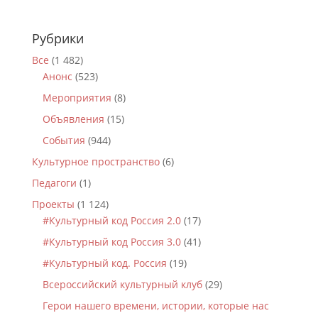
Рубрики
Все
(1 482)
Анонс
(523)
Мероприятия
(8)
Объявления
(15)
События
(944)
Культурное пространство
(6)
Педагоги
(1)
Проекты
(1 124)
#Культурный код Россия 2.0
(17)
#Культурный код Россия 3.0
(41)
#Культурный код. Россия
(19)
Всероссийский культурный клуб
(29)
Герои нашего времени, истории, которые нас