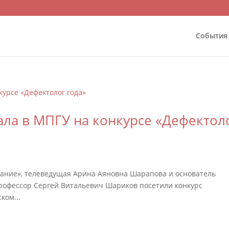
События
ла в МПГУ на конкурсе «Дефектол
ание», телеведущая Арина Аяновна Шарапова и основатель
рофессор Сергей Витальевич Шариков посетили конкурс
ком...