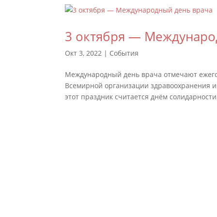
3 октября — Междунаро
Окт 3, 2022
|
События
Международный день врача отмечают ежего
Всемирной организации здравоохранения и
этот праздник считается днём солидарности 