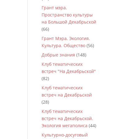
Грант мэра.
Пространство культуры
на Большой Декабрьской
(66)
Грант Мэра. Экология.
Культура. Общество
(56)
Добрые знания
(148)
Клуб тематических
встреч "На Декабрьской"
(82)
Клуб тематических
встреч на Декабрьской
(28)
Клуб тематических
встреч на Декабрьской.
Экология мегаполиса
(44)
Культурно-досуговый