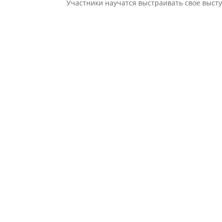
Участники научатся выстраивать свое выст