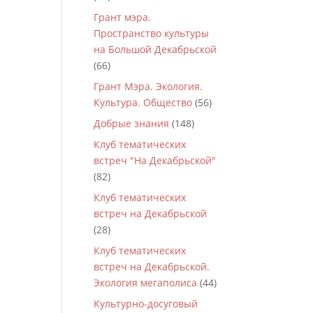
Грант мэра.
Пространство культуры
на Большой Декабрьской
(66)
Грант Мэра. Экология.
Культура. Общество
(56)
Добрые знания
(148)
Клуб тематических
встреч "На Декабрьской"
(82)
Клуб тематических
встреч на Декабрьской
(28)
Клуб тематических
встреч на Декабрьской.
Экология мегаполиса
(44)
Культурно-досуговый